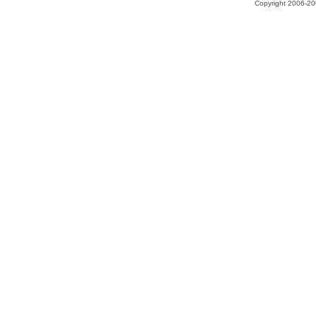
Copyright 2006-200