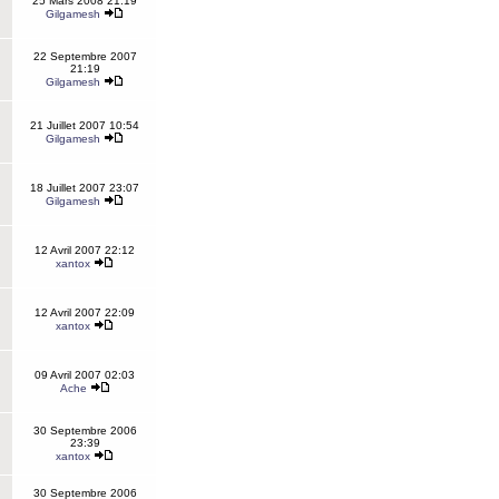
25 Mars 2008 21:19
Gilgamesh
22 Septembre 2007
21:19
Gilgamesh
21 Juillet 2007 10:54
Gilgamesh
18 Juillet 2007 23:07
Gilgamesh
12 Avril 2007 22:12
xantox
12 Avril 2007 22:09
xantox
09 Avril 2007 02:03
Ache
30 Septembre 2006
23:39
xantox
30 Septembre 2006