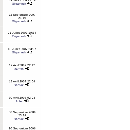
25 Mars 2008 21:19
Gilgamesh
22 Septembre 2007
21:19
Gilgamesh
21 Juillet 2007 10:54
Gilgamesh
18 Juillet 2007 23:07
Gilgamesh
12 Avril 2007 22:12
xantox
12 Avril 2007 22:09
xantox
09 Avril 2007 02:03
Ache
30 Septembre 2006
23:39
xantox
30 Septembre 2006