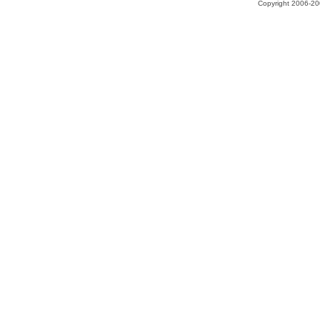
Copyright 2006-200