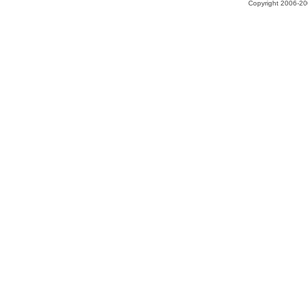
Copyright 2006-200