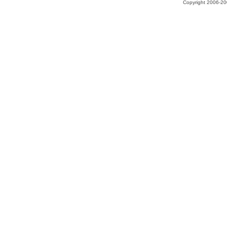
Copyright 2006-200