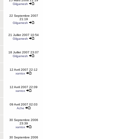
25 Mars 2008 21:19
Gilgamesh
22 Septembre 2007
21:19
Gilgamesh
21 Juillet 2007 10:54
Gilgamesh
18 Juillet 2007 23:07
Gilgamesh
12 Avril 2007 22:12
xantox
12 Avril 2007 22:09
xantox
09 Avril 2007 02:03
Ache
30 Septembre 2006
23:39
xantox
30 Septembre 2006