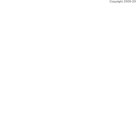
Copyright 2006-200