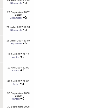
25 Mars 2008 21:19
Gilgamesh
22 Septembre 2007
21:19
Gilgamesh
21 Juillet 2007 10:54
Gilgamesh
18 Juillet 2007 23:07
Gilgamesh
12 Avril 2007 22:12
xantox
12 Avril 2007 22:09
xantox
09 Avril 2007 02:03
Ache
30 Septembre 2006
23:39
xantox
30 Septembre 2006