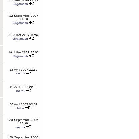
25 Mars 2008 21:19
Gilgamesh
22 Septembre 2007
21:19
Gilgamesh
21 Juillet 2007 10:54
Gilgamesh
18 Juillet 2007 23:07
Gilgamesh
12 Avril 2007 22:12
xantox
12 Avril 2007 22:09
xantox
09 Avril 2007 02:03
Ache
30 Septembre 2006
23:39
xantox
30 Septembre 2006