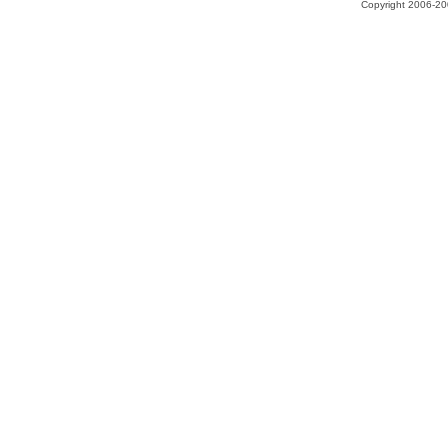
Copyright 2006-200