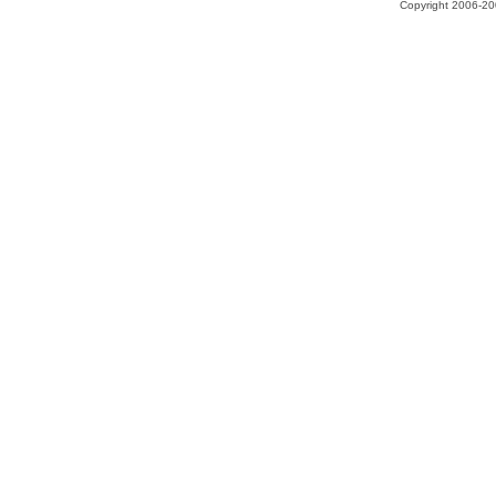
Copyright 2006-200