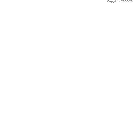
Copyright 2006-200