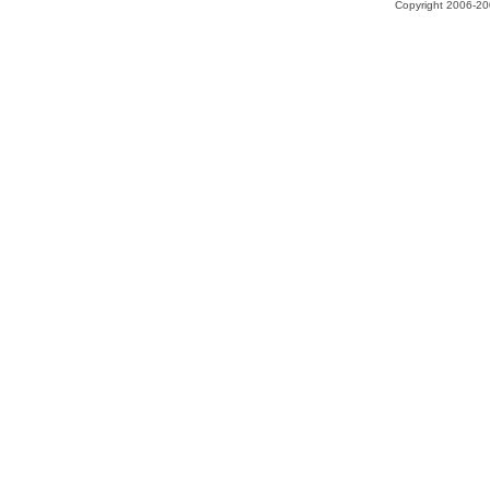
Copyright 2006-200