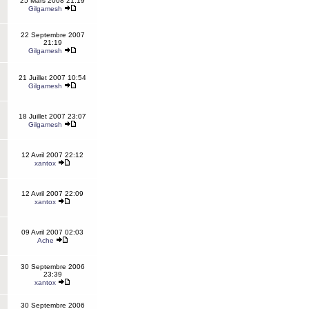
25 Mars 2008 21:19
Gilgamesh
22 Septembre 2007
21:19
Gilgamesh
21 Juillet 2007 10:54
Gilgamesh
18 Juillet 2007 23:07
Gilgamesh
12 Avril 2007 22:12
xantox
12 Avril 2007 22:09
xantox
09 Avril 2007 02:03
Ache
30 Septembre 2006
23:39
xantox
30 Septembre 2006