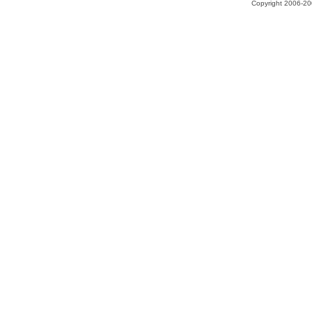
Copyright 2006-200