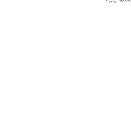
Copyright 2006-200