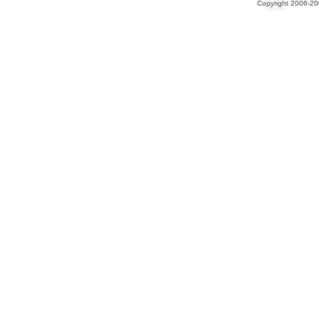
Copyright 2006-200