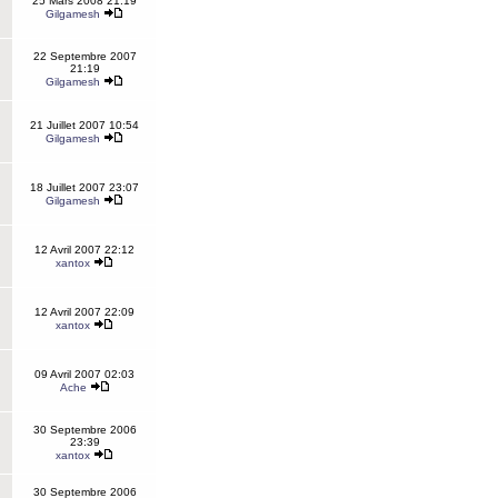
25 Mars 2008 21:19
Gilgamesh
22 Septembre 2007
21:19
Gilgamesh
21 Juillet 2007 10:54
Gilgamesh
18 Juillet 2007 23:07
Gilgamesh
12 Avril 2007 22:12
xantox
12 Avril 2007 22:09
xantox
09 Avril 2007 02:03
Ache
30 Septembre 2006
23:39
xantox
30 Septembre 2006