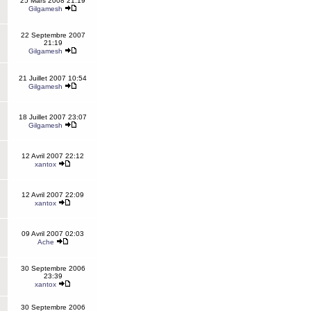
25 Mars 2008 21:19
Gilgamesh
22 Septembre 2007
21:19
Gilgamesh
21 Juillet 2007 10:54
Gilgamesh
18 Juillet 2007 23:07
Gilgamesh
12 Avril 2007 22:12
xantox
12 Avril 2007 22:09
xantox
09 Avril 2007 02:03
Ache
30 Septembre 2006
23:39
xantox
30 Septembre 2006