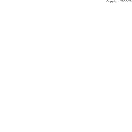
Copyright 2006-200