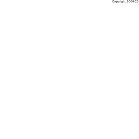
Copyright 2006-200