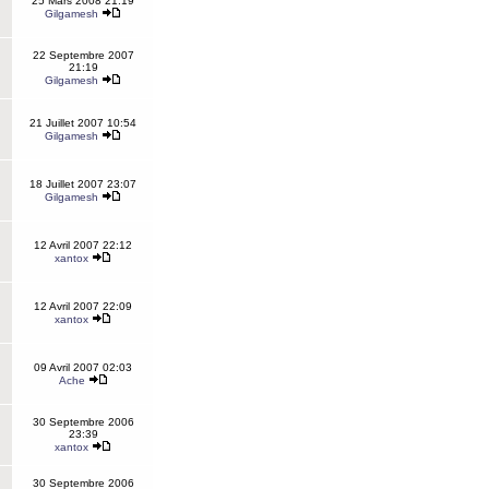
25 Mars 2008 21:19
Gilgamesh
22 Septembre 2007
21:19
Gilgamesh
21 Juillet 2007 10:54
Gilgamesh
18 Juillet 2007 23:07
Gilgamesh
12 Avril 2007 22:12
xantox
12 Avril 2007 22:09
xantox
09 Avril 2007 02:03
Ache
30 Septembre 2006
23:39
xantox
30 Septembre 2006