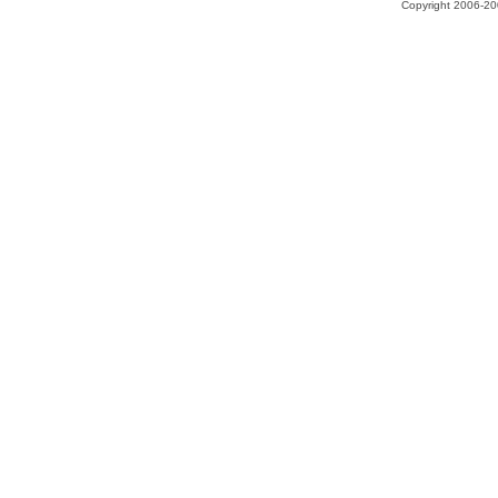
Copyright 2006-200