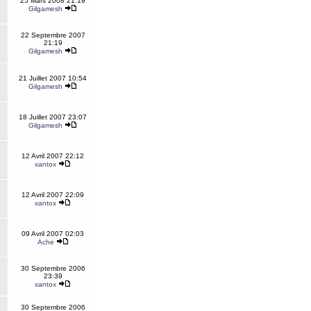
25 Mars 2008 21:19
Gilgamesh
22 Septembre 2007
21:19
Gilgamesh
21 Juillet 2007 10:54
Gilgamesh
18 Juillet 2007 23:07
Gilgamesh
12 Avril 2007 22:12
xantox
12 Avril 2007 22:09
xantox
09 Avril 2007 02:03
Ache
30 Septembre 2006
23:39
xantox
30 Septembre 2006