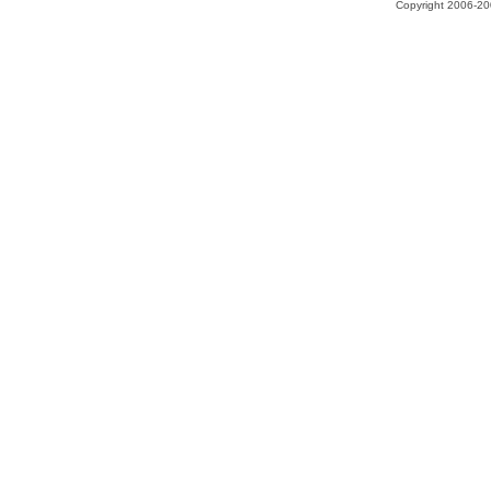
Copyright 2006-200