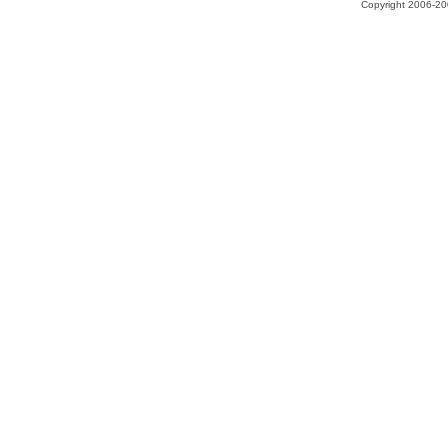
Copyright 2006-200