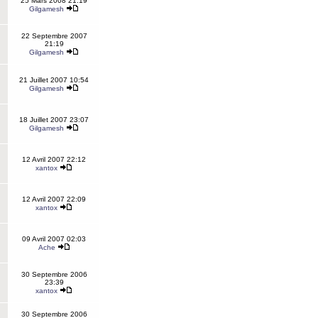
25 Mars 2008 21:19
Gilgamesh
22 Septembre 2007
21:19
Gilgamesh
21 Juillet 2007 10:54
Gilgamesh
18 Juillet 2007 23:07
Gilgamesh
12 Avril 2007 22:12
xantox
12 Avril 2007 22:09
xantox
09 Avril 2007 02:03
Ache
30 Septembre 2006
23:39
xantox
30 Septembre 2006