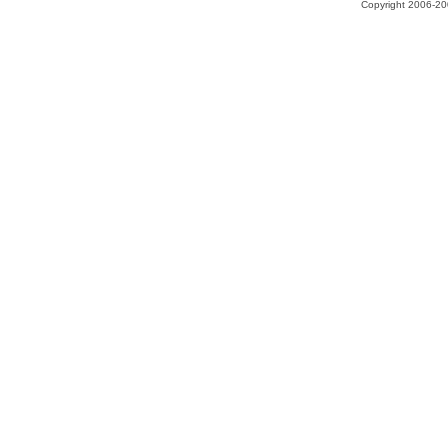
Copyright 2006-200