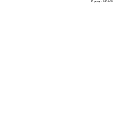
Copyright 2006-200