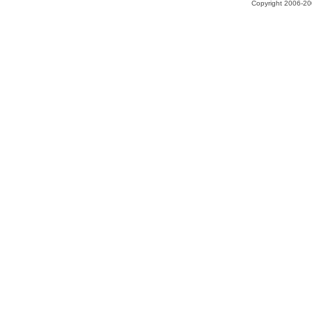
Copyright 2006-200