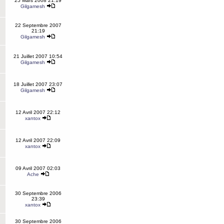
25 Mars 2008 21:19
Gilgamesh
22 Septembre 2007
21:19
Gilgamesh
21 Juillet 2007 10:54
Gilgamesh
18 Juillet 2007 23:07
Gilgamesh
12 Avril 2007 22:12
xantox
12 Avril 2007 22:09
xantox
09 Avril 2007 02:03
Ache
30 Septembre 2006
23:39
xantox
30 Septembre 2006