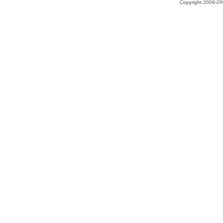
Copyright 2006-200