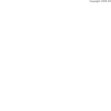
Copyright 2006-200