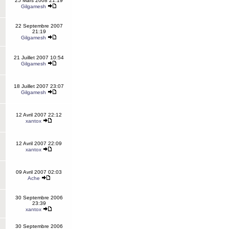
25 Mars 2008 21:19
Gilgamesh
22 Septembre 2007
21:19
Gilgamesh
21 Juillet 2007 10:54
Gilgamesh
18 Juillet 2007 23:07
Gilgamesh
12 Avril 2007 22:12
xantox
12 Avril 2007 22:09
xantox
09 Avril 2007 02:03
Ache
30 Septembre 2006
23:39
xantox
30 Septembre 2006