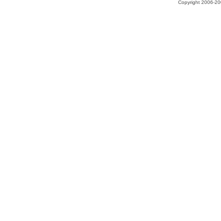
Copyright 2006-200