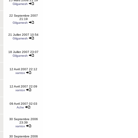
25 Mars 2008 21:19
Gilgamesh
22 Septembre 2007
21:19
Gilgamesh
21 Juillet 2007 10:54
Gilgamesh
18 Juillet 2007 23:07
Gilgamesh
12 Avril 2007 22:12
xantox
12 Avril 2007 22:09
xantox
09 Avril 2007 02:03
Ache
30 Septembre 2006
23:39
xantox
30 Septembre 2006