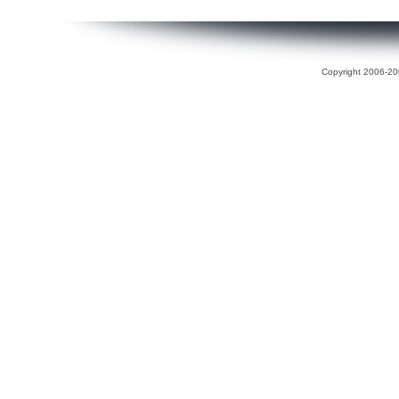
Copyright 2006-200