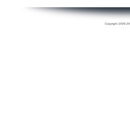
Copyright 2006-200