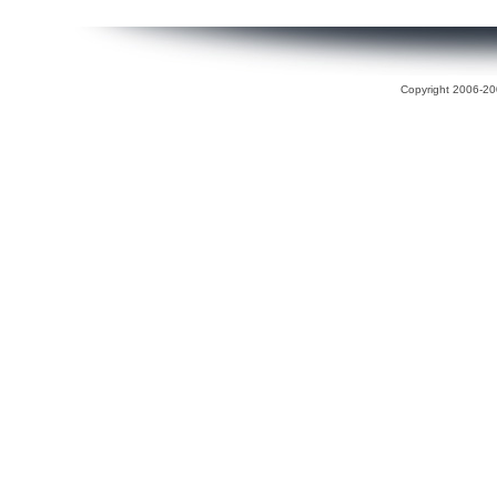
Copyright 2006-200