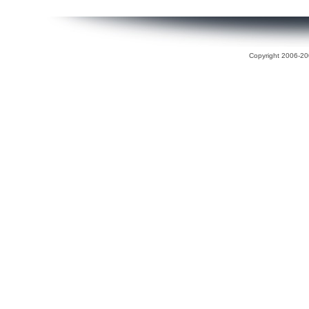
Copyright 2006-200