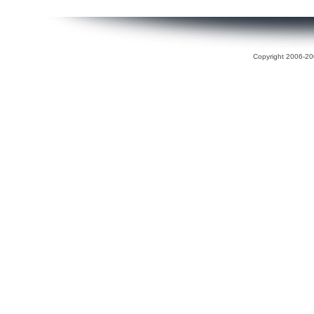
Copyright 2006-200