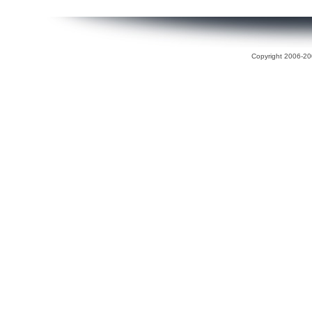
Copyright 2006-200