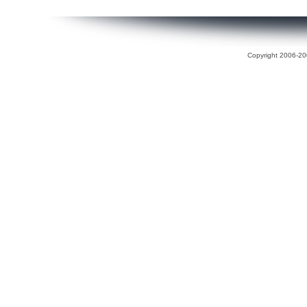
Copyright 2006-200