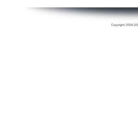
Copyright 2006-200