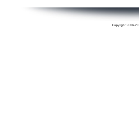
Copyright 2006-200