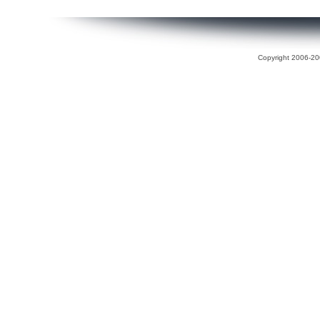
Copyright 2006-200