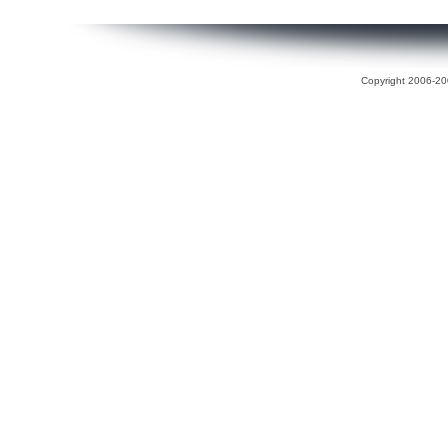
Copyright 2006-200