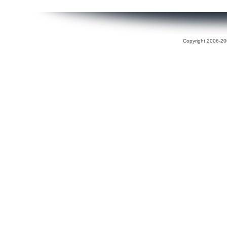
Copyright 2006-200