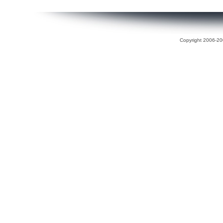
Copyright 2006-200